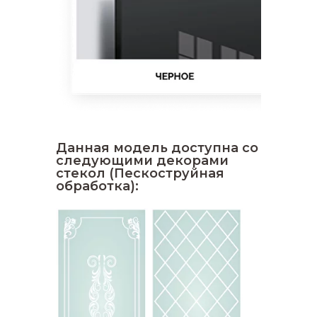
Данная модель доступна со
следующими декорами
стекол (Пескоструйная
обработка):