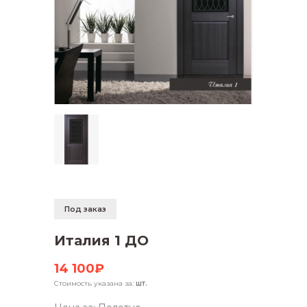
Под заказ
Италия 1 ДО
14 100₽
Стоимость указана за:
шт.