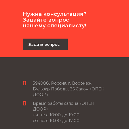
Нужна консультация?
Задайте вопрос
нашему специалисту!
Задать вопрос
394088, Россия, г. Воронеж,
Бульвар Победы, 35 Салон «ОПЕН
ДООР»
Время работы салона «ОПЕН
ДООР»
пн-пт: c 10:00 до 19:00
сб-вс: с 10:00 до 17:00