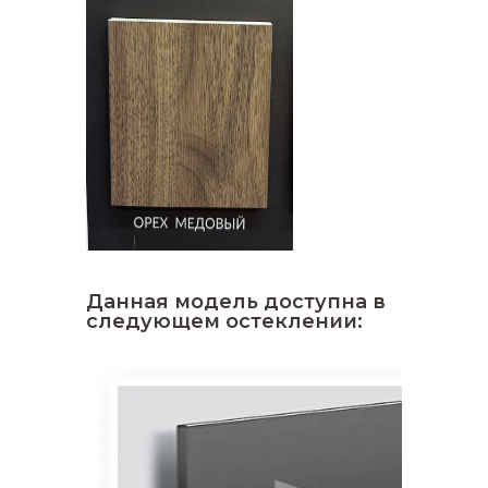
Данная модель доступна в
следующем остеклении: