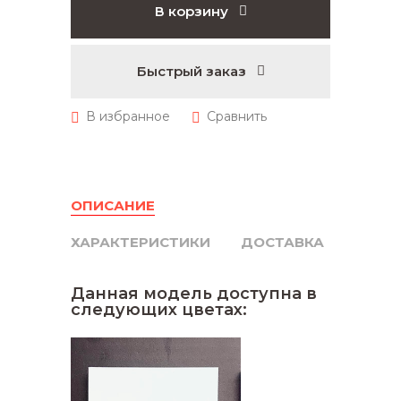
В корзину
Быстрый заказ
ОПИСАНИЕ
ХАРАКТЕРИСТИКИ
ДОСТАВКА
Данная модель доступна в
следующих цветах: