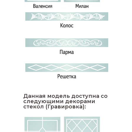
Данная модель доступна со
следующими декорами
стекол (Гравировка):