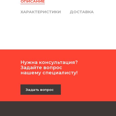
ОПИСАНИЕ
ХАРАКТЕРИСТИКИ
ДОСТАВКА
Нужна консультация?
Задайте вопрос
нашему специалисту!
Задать вопрос