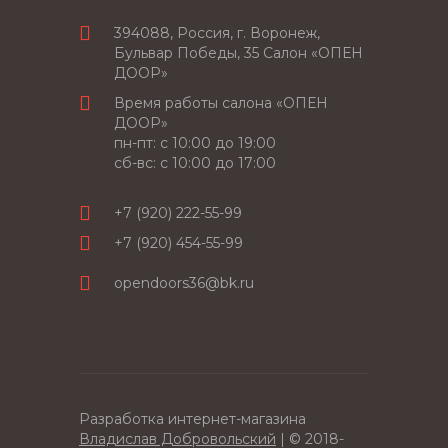
394088, Россия, г. Воронеж,
Бульвар Победы, 35 Салон «ОПЕН
ДООР»
Время работы салона «ОПЕН
ДООР»
пн-пт: c 10:00 до 19:00
сб-вс: с 10:00 до 17:00
+7 (920) 222-55-99
+7 (920) 454-55-99
opendoors36@bk.ru
Разработка интернет-магазина
Владислав Добровольский
| © 2018-