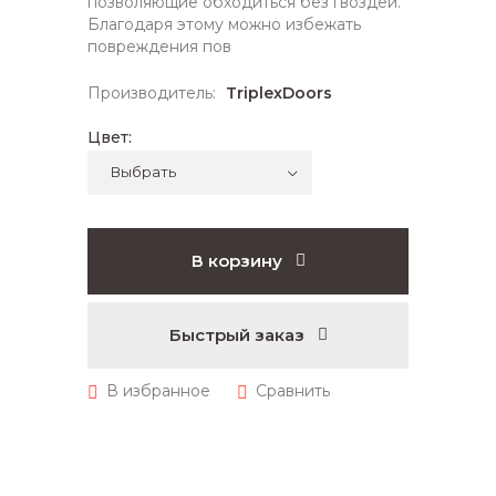
позволяющие обходиться без гвоздей.
Благодаря этому можно избежать
повреждения пов
Производитель:
TriplexDoors
Цвет:
В корзину
Быстрый заказ