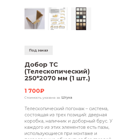
Под заказ
Добор ТС
(Телескопический)
250*2070 мм (1 шт.)
1 700₽
Стоимость указана за:
Штука
Телескопический погонаж – система,
состоящая из трех позиций: дверная
коробка, наличник и доборный брус. У
каждого из этих элементов есть пазы,
использующиеся при монтаже и