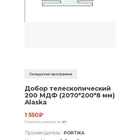
Складская программа
Добор телескопический
200 МДФ (2070*200*8 мм)
Alaska
1 550₽
Стоимость указана за:
шт.
Производитель:
PORTIKA