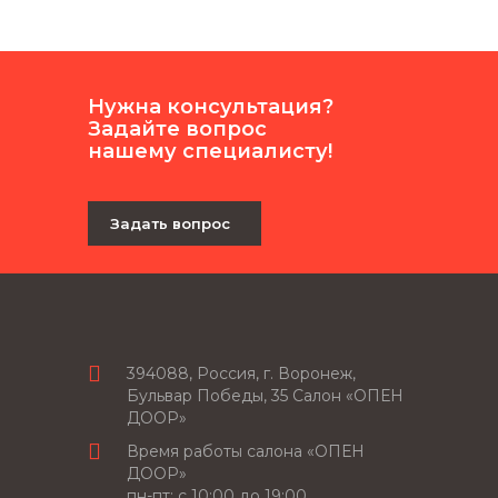
Нужна консультация?
Задайте вопрос
нашему специалисту!
Задать вопрос
394088, Россия, г. Воронеж,
Бульвар Победы, 35 Салон «ОПЕН
ДООР»
Время работы салона «ОПЕН
ДООР»
пн-пт: c 10:00 до 19:00