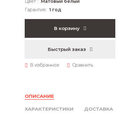
Цвет :
Матовый белый
Гарантия:
1 год
В корзину
Быстрый заказ
ОПИСАНИЕ
ХАРАКТЕРИСТИКИ
ДОСТАВКА