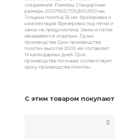
соединений. Размеры Стандартные
размеры 2000*600,700,800,900 мм.
Толщина полотна 36 мм. Фрезеровка и
комплектация Фрезеровка под петли и
замок не предусмотена. Замок и петли
заказываются отдельно. Сроки
производства Срок производства
полотен высотой 2000 мм составляет
14 календарных дней. Срок
производства погонажа соответствует
сроку производства полотен.
С этим товаром покупают