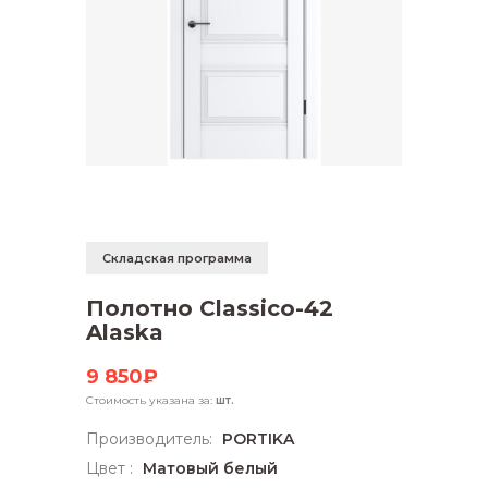
Складская программа
Полотно Classico-42
Alaska
9 850₽
Стоимость указана за:
шт.
Производитель:
PORTIKA
Цвет :
Матовый белый