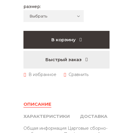
размер:
В корзину
Быстрый заказ
ОПИСАНИЕ
ХАРАКТЕРИСТИКИ
ДОСТАВКА
Общая информация Царговые сборно-