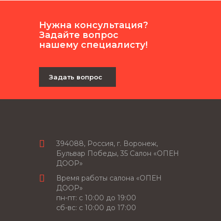
Нужна консультация?
Задайте вопрос
нашему специалисту!
Задать вопрос
394088, Россия, г. Воронеж,
Бульвар Победы, 35 Салон «ОПЕН
ДООР»
Время работы салона «ОПЕН
ДООР»
пн-пт: c 10:00 до 19:00
сб-вс: с 10:00 до 17:00