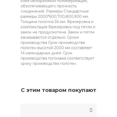
клея необратимой полимеризации,
обеспечивающего прочность
соединений. Размеры Стандартные
размеры 2000*600,700,800,900 мм.
Толщина полотна 36 мм. Фрезеровка и
комплектация Фрезеровка под петли и
замок не предусмотена. Замок и петли
заказываются отдельно. Сроки
производства Срок производства
полотен высотой 2000 мм составляет
14 календарных дней. Срок
производства погонажа соответствует
сроку производства полотен.
С этим товаром покупают