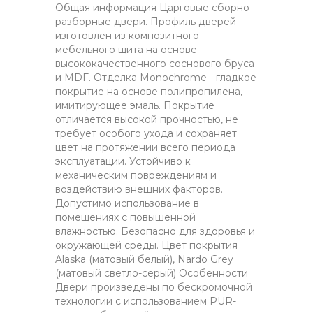
Общая информация Царговые сборно-
разборные двери. Профиль дверей
изготовлен из композитного
мебельного щита на основе
высококачественного соснового бруса
и MDF. Отделка Monochrome - гладкое
покрытие на основе полипропилена,
имитирующее эмаль. Покрытие
отличается высокой прочностью, не
требует особого ухода и сохраняет
цвет на протяжении всего периода
эксплуатации. Устойчиво к
механическим повреждениям и
воздействию внешних факторов.
Допустимо использование в
помещениях с повышенной
влажностью. Безопасно для здоровья и
окружающей среды. Цвет покрытия
Alaska (матовый белый), Nardo Grey
(матовый светло-серый) Особенности
Двери произведены по бескромочной
технологии с использованием PUR-