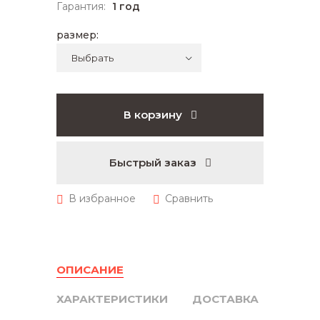
Гарантия:
1 год
размер:
В корзину
Быстрый заказ
ОПИСАНИЕ
ХАРАКТЕРИСТИКИ
ДОСТАВКА