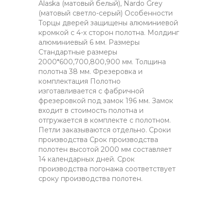
Alaska (матовый белый), Nardo Grey
(матовый светло-серый) Особенности
Торцы дверей защищены алюминиевой
кромкой с 4-х сторон полотна. Молдинг
алюминиевый 6 мм. Размеры
Стандартные размеры
2000*600,700,800,900 мм. Толщина
полотна 38 мм. Фрезеровка и
комплектация Полотно
изготавливается с фабричной
фрезеровкой под замок 196 мм. Замок
входит в стоимость полотна и
отгружается в комплекте с полотном.
Петли заказываются отдельно. Сроки
производства Срок производства
полотен высотой 2000 мм составляет
14 календарных дней. Срок
производства погонажа соответствует
сроку производства полотен.