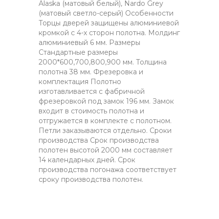
Alaska (матовый белый), Nardo Grey
(матовый светло-серый) Особенности
Торцы дверей защищены алюминиевой
кромкой с 4-х сторон полотна. Молдинг
алюминиевый 6 мм. Размеры
Стандартные размеры
2000*600,700,800,900 мм. Толщина
полотна 38 мм. Фрезеровка и
комплектация Полотно
изготавливается с фабричной
фрезеровкой под замок 196 мм. Замок
входит в стоимость полотна и
отгружается в комплекте с полотном.
Петли заказываются отдельно. Сроки
производства Срок производства
полотен высотой 2000 мм составляет
14 календарных дней. Срок
производства погонажа соответствует
сроку производства полотен.