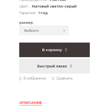
Цвет :
Матовый светло-серый
Гарантия:
1 год
размер:
В корзину
Быстрый заказ
ОПИСАНИЕ