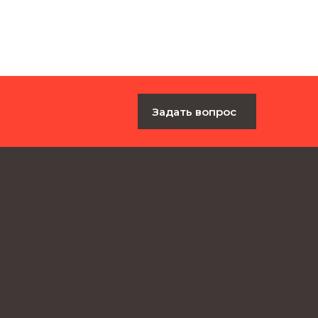
Задать вопрос