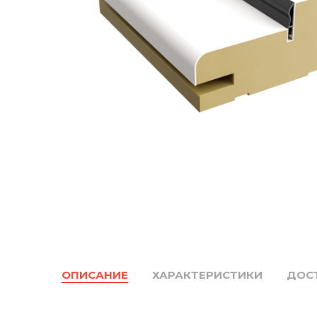
ОПИСАНИЕ
ХАРАКТЕРИСТИКИ
ДОС