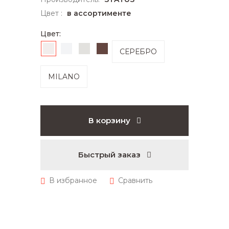
Цвет :
в ассортименте
Цвет:
СЕРЕБРО
MILANO
В корзину
Быстрый заказ