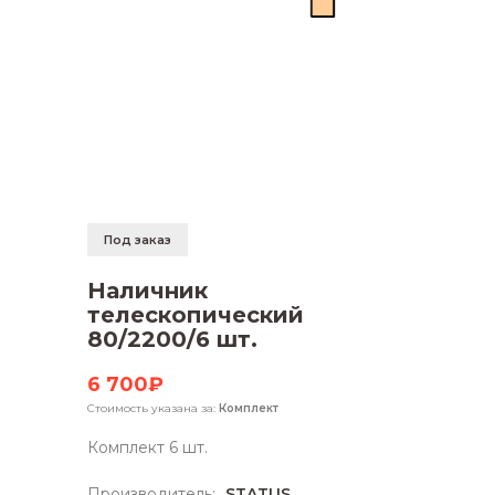
Под заказ
Наличник
телескопический
80/2200/6 шт.
6 700₽
Стоимость указана за:
Комплект
Комплект 6 шт.
Производитель:
STATUS