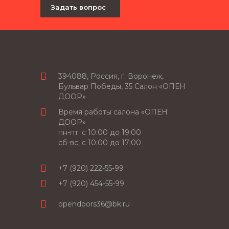
Задать вопрос
394088, Россия, г. Воронеж,
Бульвар Победы, 35 Салон «ОПЕН
ДООР»
Время работы салона «ОПЕН
ДООР»
пн-пт: c 10:00 до 19:00
сб-вс: с 10:00 до 17:00
+7 (920) 222-55-99
+7 (920) 454-55-99
opendoors36@bk.ru