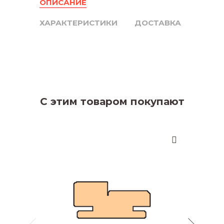
ОПИСАНИЕ
ХАРАКТЕРИСТИКИ
ДОСТАВКА
С этим товаром покупают