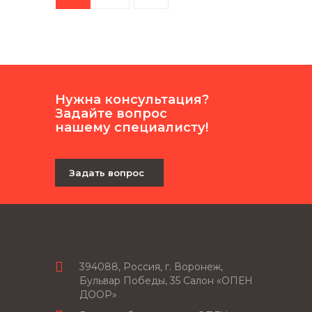
Нужна консультация?
Задайте вопрос
нашему специалисту!
Задать вопрос
394088, Россия, г. Воронеж,
Бульвар Победы, 35 Салон «ОПЕН
ДООР»