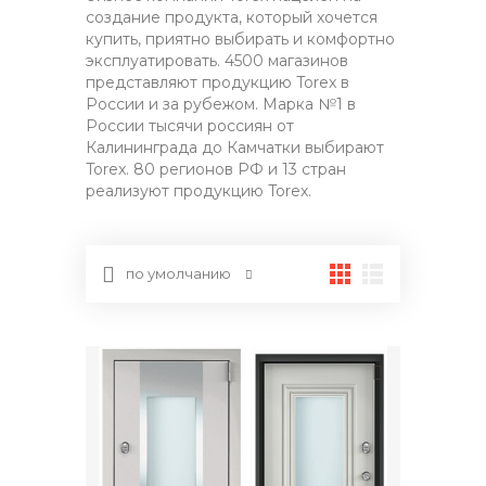
создание продукта, который хочется
купить, приятно выбирать и комфортно
эксплуатировать. 4500 магазинов
представляют продукцию Torex в
России и за рубежом. Марка №1 в
России тысячи россиян от
Калининграда до Камчатки выбирают
Torex. 80 регионов РФ и 13 стран
реализуют продукцию Torex.