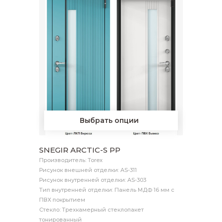
Выбрать опции
SNEGIR ARCTIC-S PP
Производитель: Torex
Рисунок внешней отделки: AS-311
Рисунок внутренней отделки: AS-303
Тип внутренней отделки: Панель МДФ 16 мм с
ПВХ покрытием
Стекло: Трехкамерный стеклопакет
тонированный