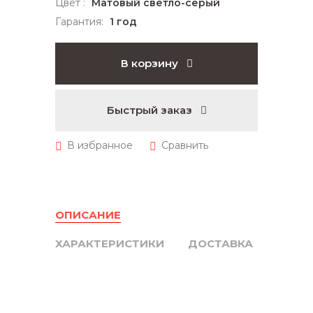
Цвет :
Матовый светло-серый
Гарантия:
1 год
В корзину
Быстрый заказ
ОПИСАНИЕ
ХАРАКТЕРИСТИКИ
ДОСТАВКА