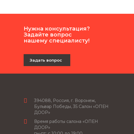
Нужна консультация?
Задайте вопрос
нашему специалисту!
Задать вопрос
394088, Россия, г. Воронеж,
Бульвар Победы, 35 Салон «ОПЕН
ДООР»
Время работы салона «ОПЕН
ДООР»
пн-пт: c 10:00 до 19:00