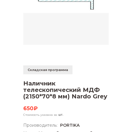
Складская программа
Наличник
телескопический МДФ
(2150*70*8 мм) Nardo Grey
650₽
Стоимость указана за:
шт.
Производитель:
PORTIKA