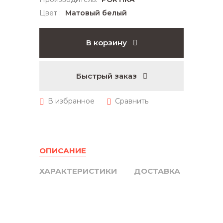
Цвет :
Матовый белый
В корзину
Быстрый заказ
ОПИСАНИЕ
ХАРАКТЕРИСТИКИ
ДОСТАВКА