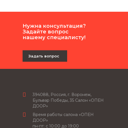
Нужна консультация?
Задайте вопрос
нашему специалисту!
Задать вопрос
394088, Россия, г. Воронеж,
Бульвар Победы, 35 Салон «ОПЕН
ДООР»
Время работы салона «ОПЕН
ДООР»
пн-пт: c 10:00 до 19:00