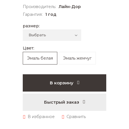
Производитель:
Лайн-Дор
Гарантия:
1 год
размер:
Цвет:
Эмаль белая
Эмаль жемчуг
В корзину
Быстрый заказ