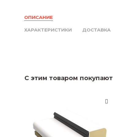
ОПИСАНИЕ
ХАРАКТЕРИСТИКИ
ДОСТАВКА
С этим товаром покупают