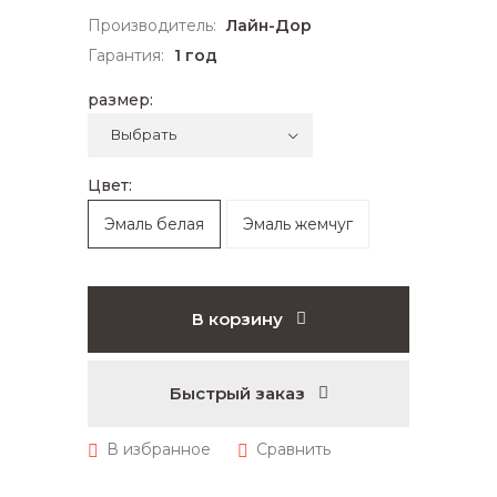
Производитель:
Лайн-Дор
Гарантия:
1 год
размер:
Цвет:
Эмаль белая
Эмаль жемчуг
В корзину
Быстрый заказ