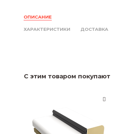
ОПИСАНИЕ
ХАРАКТЕРИСТИКИ
ДОСТАВКА
С этим товаром покупают