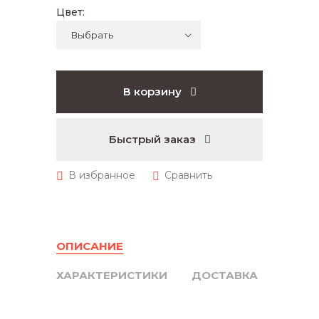
Цвет:
В корзину
Быстрый заказ
ОПИСАНИЕ
ХАРАКТЕРИСТИКИ
ДОСТАВКА