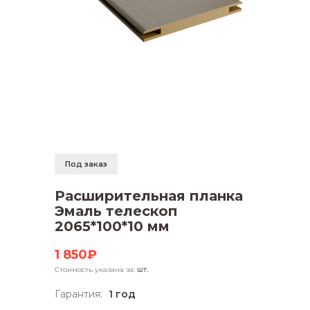
Под заказ
Расширительная планка
Эмаль телескоп
2065*100*10 мм
1 850₽
Стоимость указана за:
шт.
Гарантия:
1 год