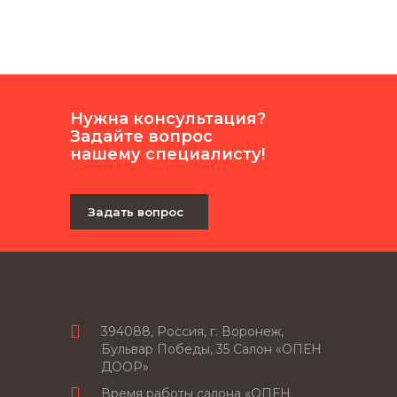
Нужна консультация?
Задайте вопрос
нашему специалисту!
Задать вопрос
394088, Россия, г. Воронеж,
Бульвар Победы, 35 Салон «ОПЕН
ДООР»
Время работы салона «ОПЕН