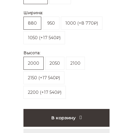
Ширина:
880
950
1000
(
+8 770₽
)
1050
(
+17 540₽
)
Высота:
2000
2050
2100
2150
(
+17 540₽
)
2200
(
+17 540₽
)
В корзину