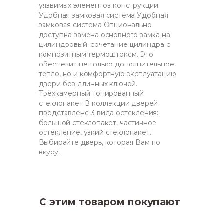
уязвимых элементов конструкции.
Удобная замковая система Удобная
замковая система Опционально
доступна замена основного замка на
цилиндровый, сочетание цилиндра с
композитным термоштоком. Это
обеспечит не только дополнительное
тепло, но и комфортную эксплуатацию
двери без длинных ключей.
Трёхкамерный тонированный
стеклопакет В коллекции дверей
представлено 3 вида остекления:
большой стеклопакет, частичное
остекление, узкий стеклопакет.
Выбирайте дверь, которая Вам по
вкусу.
С этим товаром покупают