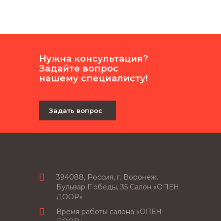
Нужна консультация?
Задайте вопрос
нашему специалисту!
Задать вопрос
394088, Россия, г. Воронеж,
Бульвар Победы, 35 Салон «ОПЕН
ДООР»
Время работы салона «ОПЕН