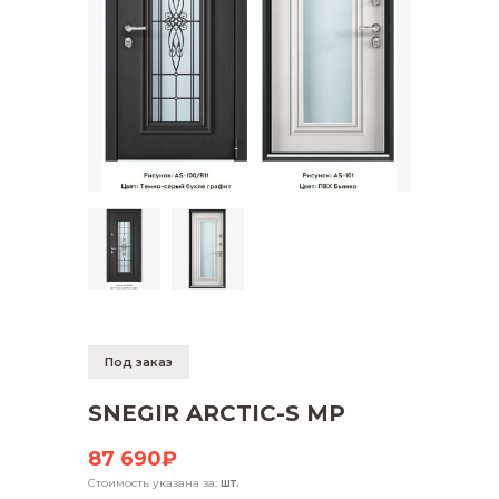
Под заказ
SNEGIR ARCTIC-S MP
87 690₽
Стоимость указана за:
шт.