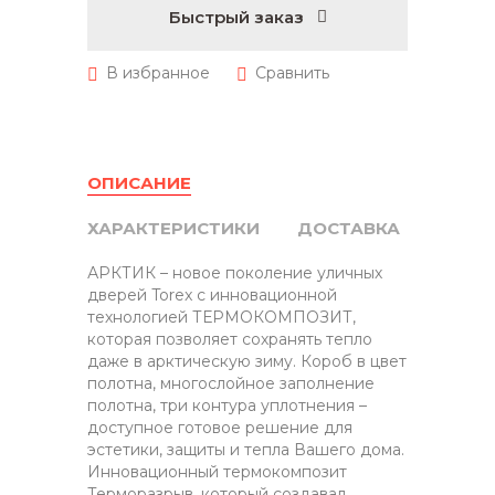
Быстрый заказ
ОПИСАНИЕ
ХАРАКТЕРИСТИКИ
ДОСТАВКА
АРКТИК – новое поколение уличных
дверей Torex с инновационной
технологией ТЕРМОКОМПОЗИТ,
которая позволяет сохранять тепло
даже в арктическую зиму. Короб в цвет
полотна, многослойное заполнение
полотна, три контура уплотнения –
доступное готовое решение для
эстетики, защиты и тепла Вашего дома.
Инновационный термокомпозит
Терморазрыв, который создавал