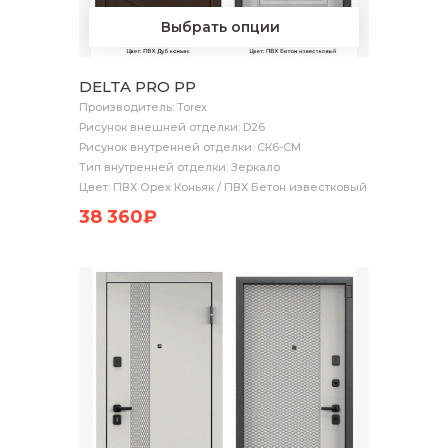
Выбрать опции
DELTA PRO PP
Производитель: Torex
Рисунок внешней отделки: D26
Рисунок внутренней отделки: СК6-СМ
Тип внутренней отделки: Зеркало
Цвет: ПВХ Орех Коньяк / ПВХ Бетон известковый
38 360₽