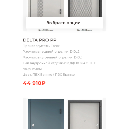
Выбрать опции
DELTA PRO PP
Производитель: Torex
Рисунок внешней отделки: D-DL2
Рисунок внутренней отделки: D-DL1
Тип внутренней отделки: МДФ 10 мм с ПВХ
покрытием
Цвет: ПВХ Бьянко / ПВХ Бьянко
44 910₽