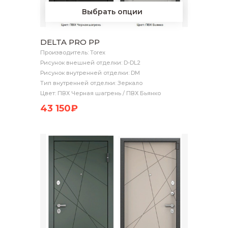
Выбрать опции
DELTA PRO PP
Производитель: Torex
Рисунок внешней отделки: D-DL2
Рисунок внутренней отделки: DM
Тип внутренней отделки: Зеркало
Цвет: ПВХ Черная шагрень / ПВХ Бьянко
43 150₽