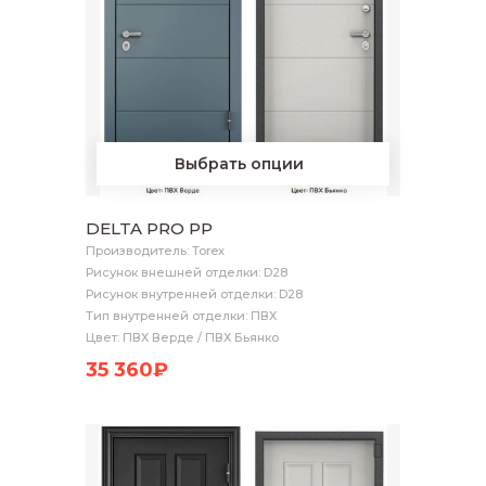
Выбрать опции
DELTA PRO PP
Производитель: Torex
Рисунок внешней отделки: D28
Рисунок внутренней отделки: D28
Тип внутренней отделки: ПВХ
Цвет: ПВХ Верде / ПВХ Бьянко
35 360₽