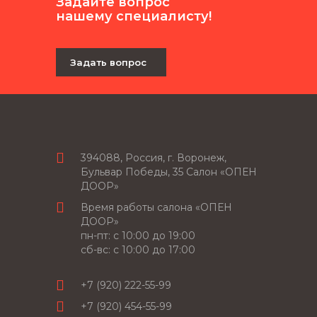
Задайте вопрос
нашему специалисту!
Задать вопрос
394088, Россия, г. Воронеж,
Бульвар Победы, 35 Салон «ОПЕН
ДООР»
Время работы салона «ОПЕН
ДООР»
пн-пт: c 10:00 до 19:00
сб-вс: с 10:00 до 17:00
+7 (920) 222-55-99
+7 (920) 454-55-99