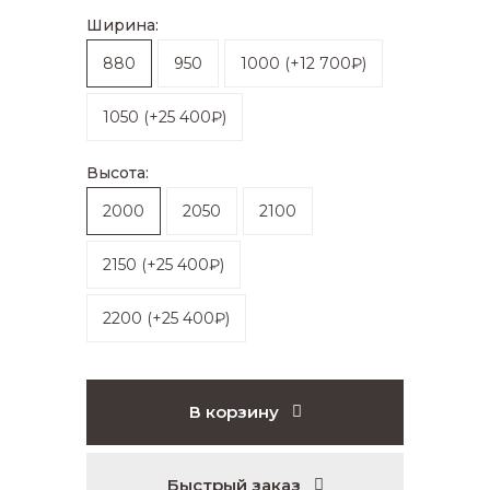
Ширина:
880
950
1000
(
+12 700₽
)
1050
(
+25 400₽
)
Высота:
2000
2050
2100
2150
(
+25 400₽
)
2200
(
+25 400₽
)
В корзину
Быстрый заказ