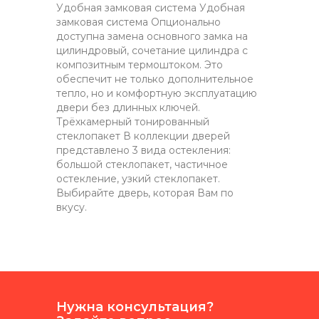
Удобная замковая система Удобная
замковая система Опционально
доступна замена основного замка на
цилиндровый, сочетание цилиндра с
композитным термоштоком. Это
обеспечит не только дополнительное
тепло, но и комфортную эксплуатацию
двери без длинных ключей.
Трёхкамерный тонированный
стеклопакет В коллекции дверей
представлено 3 вида остекления:
большой стеклопакет, частичное
остекление, узкий стеклопакет.
Выбирайте дверь, которая Вам по
вкусу.
Нужна консультация?