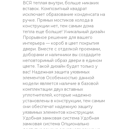
ВСЯ теплая внутри, больше никаких
вставок. Композитный квадрат
исключает образование конденсата на
ручке. Прямых мостиков холода в
конструкции нет, тем самым дома
тепла еще больше! Уникальный дизайн
Прорывное решение для вашего
интерьера — короб в цвет покрытия
двери. Вместе с отделкой проемами,
доборами и наличники вы создадите
неповторимый образ двери в едином
цвете. Такой дизайн будет только у
вас! Надежная защита уязвимых
элементов Особенностью данной
модели является наличие в базовой
комплектации двух вставных
уплотнителей, которые надежно
установлены в конструкции, тем самым
они обеспечат надежную защиту
уязвимых элементов конструкции.
Удобная замковая система Удобная
замковая система Опционально