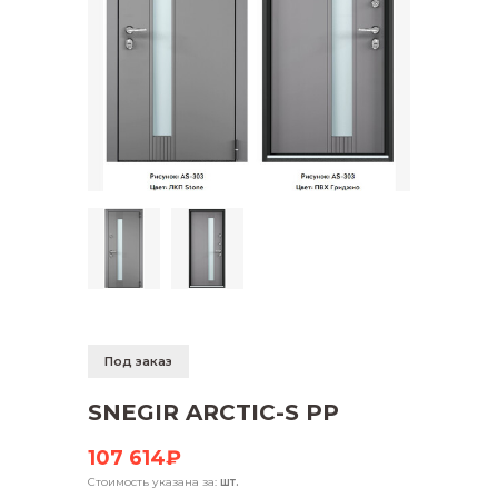
Под заказ
SNEGIR ARCTIC-S PP
107 614₽
Стоимость указана за:
шт.