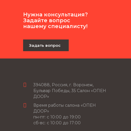
Нужна консультация?
Задайте вопрос
нашему специалисту!
Задать вопрос
394088, Россия, г. Воронеж,
Бульвар Победы, 35 Салон «ОПЕН
ДООР»
Время работы салона «ОПЕН
ДООР»
пн-пт: c 10:00 до 19:00
сб-вс: с 10:00 до 17:00