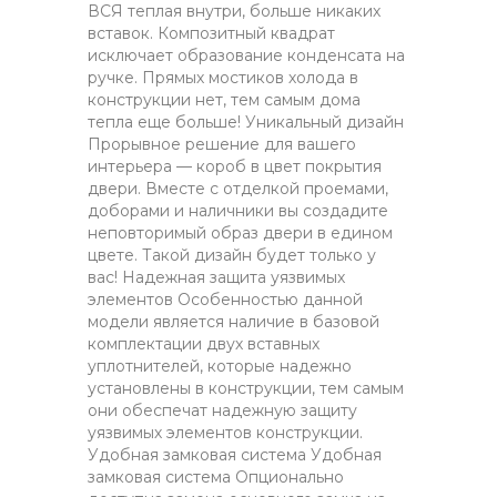
ВСЯ теплая внутри, больше никаких
вставок. Композитный квадрат
исключает образование конденсата на
ручке. Прямых мостиков холода в
конструкции нет, тем самым дома
тепла еще больше! Уникальный дизайн
Прорывное решение для вашего
интерьера — короб в цвет покрытия
двери. Вместе с отделкой проемами,
доборами и наличники вы создадите
неповторимый образ двери в едином
цвете. Такой дизайн будет только у
вас! Надежная защита уязвимых
элементов Особенностью данной
модели является наличие в базовой
комплектации двух вставных
уплотнителей, которые надежно
установлены в конструкции, тем самым
они обеспечат надежную защиту
уязвимых элементов конструкции.
Удобная замковая система Удобная
замковая система Опционально