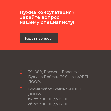
Нужна консультация?
Задайте вопрос
нашему специалисту!
Задать вопрос
394088, Россия, г. Воронеж,
Бульвар Победы, 35 Салон «ОПЕН
ДООР»
Время работы салона «ОПЕН
ДООР»
пн-пт: c 10:00 до 19:00
сб-вс: с 10:00 до 17:00