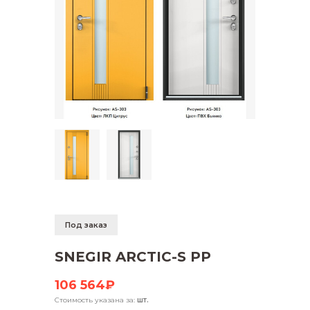
Под заказ
SNEGIR ARCTIC-S PP
106 564₽
Стоимость указана за:
шт.