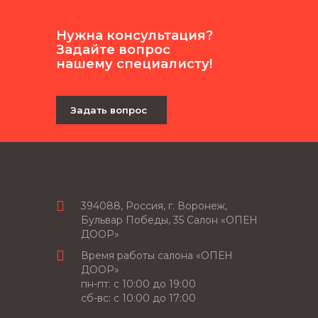
Нужна консультация?
Задайте вопрос
нашему специалисту!
Задать вопрос
394088, Россия, г. Воронеж,
Бульвар Победы, 35 Салон «ОПЕН
ДООР»
Время работы салона «ОПЕН
ДООР»
пн-пт: c 10:00 до 19:00
сб-вс: с 10:00 до 17:00