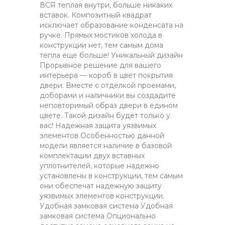
ВСЯ теплая внутри, больше никаких
вставок. Композитный квадрат
исключает образование конденсата на
ручке. Прямых мостиков холода в
конструкции нет, тем самым дома
тепла еще больше! Уникальный дизайн
Прорывное решение для вашего
интерьера — короб в цвет покрытия
двери. Вместе с отделкой проемами,
доборами и наличники вы создадите
неповторимый образ двери в едином
цвете. Такой дизайн будет только у
вас! Надежная защита уязвимых
элементов Особенностью данной
модели является наличие в базовой
комплектации двух вставных
уплотнителей, которые надежно
установлены в конструкции, тем самым
они обеспечат надежную защиту
уязвимых элементов конструкции.
Удобная замковая система Удобная
замковая система Опционально