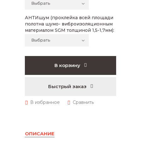
АНТИшум (проклейка всей площади
полотна шумо- виброизоляционным
материалом SGM толщиной 1,5-1,7мм):
В корзину
Быстрый заказ
ОПИСАНИЕ