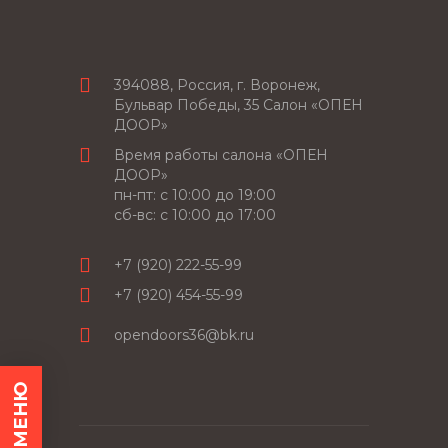
394088, Россия, г. Воронеж,
Бульвар Победы, 35 Салон «ОПЕН
ДООР»
Время работы салона «ОПЕН
ДООР»
пн-пт: c 10:00 до 19:00
сб-вс: с 10:00 до 17:00
+7 (920) 222-55-99
+7 (920) 454-55-99
opendoors36@bk.ru
МЕНЮ